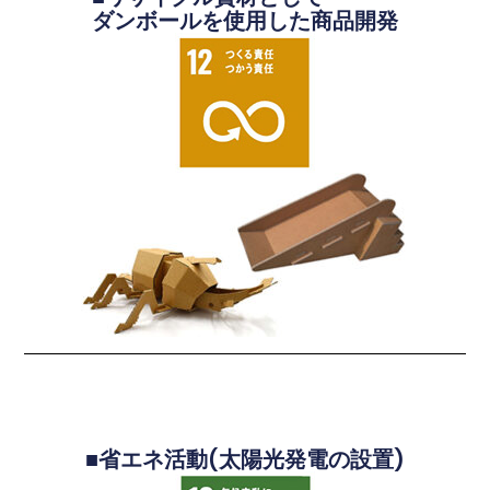
ダンボールを使用した商品開発
■省エネ活動(太陽光発電の設置)