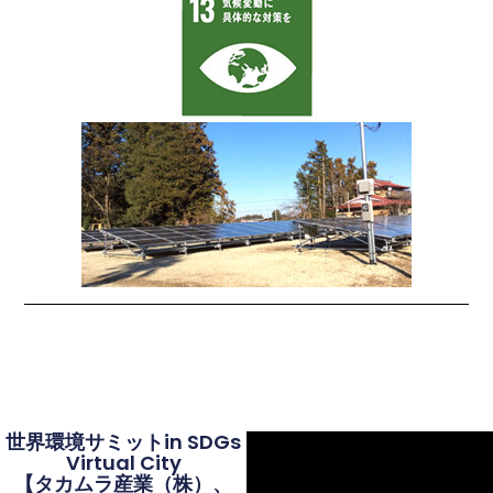
世界環境サミットin SDGs
Virtual City
【タカムラ産業（株）、