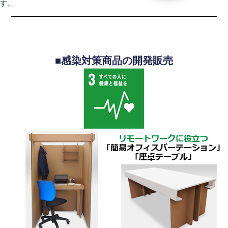
す。
■感染対策商品の開発販売