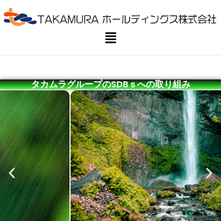
タカムラグループのSDBｓへの取り組み