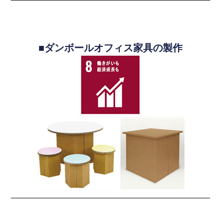
■ダンボールオフィス家具の製作