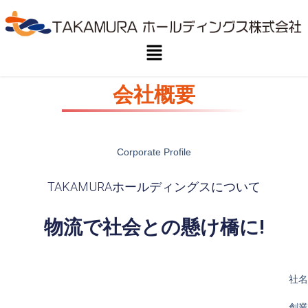
会社概要
Corporate Profile
TAKAMURAホールディングスについて
物流で社会との懸け橋に!
社名
創業